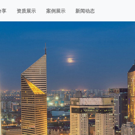
分享
资质展示
案例展示
新闻动态