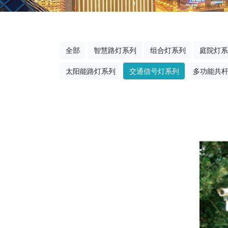
全部
智慧路灯系列
组合灯系列
庭院灯系
太阳能路灯系列
交通信号灯系列
多功能共