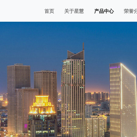
首页
关于星慧
产品中心
荣誉