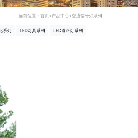
当前位置：
首页
>
产品中心
>
交通信号灯系列
化系列
LED灯具系列
LED道路灯系列