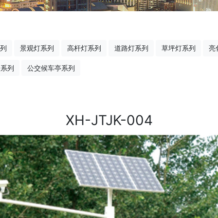
列
景观灯系列
高杆灯系列
道路灯系列
草坪灯系列
亮
杆系列
公交候车亭系列
XH-JTJK-004