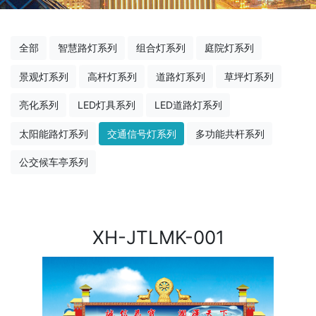
全部
智慧路灯系列
组合灯系列
庭院灯系列
景观灯系列
高杆灯系列
道路灯系列
草坪灯系列
亮化系列
LED灯具系列
LED道路灯系列
太阳能路灯系列
交通信号灯系列
多功能共杆系列
公交候车亭系列
XH-JTLMK-001